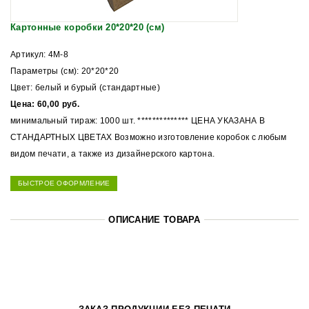
Картонные коробки 20*20*20 (см)
Артикул: 4М-8
Параметры (см): 20*20*20
Цвет: белый и бурый (стандартные)
Цена: 60,00 руб.
минимальный тираж: 1000 шт. ************** ЦЕНА УКАЗАНА В
СТАНДАРТНЫХ ЦВЕТАХ Возможно изготовление коробок с любым
видом печати, а также из дизайнерского картона.
БЫСТРОЕ ОФОРМЛЕНИЕ
ОПИСАНИЕ ТОВАРА