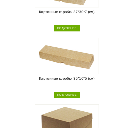
Картонные коробки 37*30*7 (см)
ПОДРОБНЕЕ
Картонные коробки 35*10*5 (см)
ПОДРОБНЕЕ