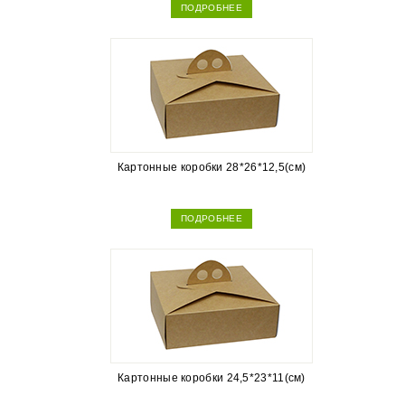
ПОДРОБНЕЕ
Картонные коробки 28*26*12,5(см)
ПОДРОБНЕЕ
Картонные коробки 24,5*23*11(см)