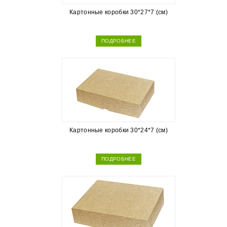
Картонные коробки 30*27*7 (см)
ПОДРОБНЕЕ
Картонные коробки 30*24*7 (см)
ПОДРОБНЕЕ