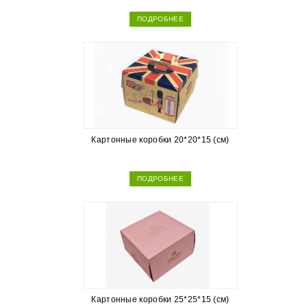
ПОДРОБНЕЕ
Картонные коробки 20*20*15 (см)
ПОДРОБНЕЕ
Картонные коробки 25*25*15 (см)