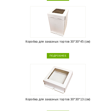
Коробка для заказных тортов 30*30*45 (см)
ПОДРОБНЕЕ
Коробка для заказных тортов 30*30*13 (см)