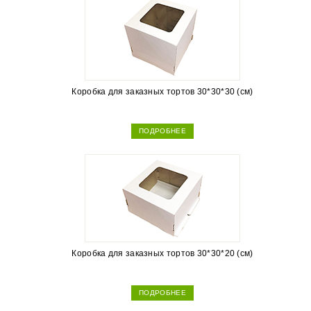
Коробка для заказных тортов 30*30*30 (см)
ПОДРОБНЕЕ
Коробка для заказных тортов 30*30*20 (см)
ПОДРОБНЕЕ