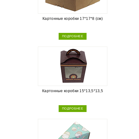
Картонные коробки 17*17*8 (см)
ПОДРОБНЕЕ
Картонные коробки 15*13,5*13,5
ПОДРОБНЕЕ