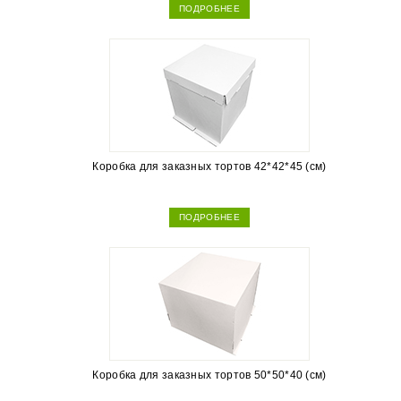
ПОДРОБНЕЕ
Коробка для заказных тортов 42*42*45 (см)
ПОДРОБНЕЕ
Коробка для заказных тортов 50*50*40 (см)