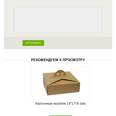
РЕКОМЕНДУЕМ К ПРОСМОТРУ
Картонные коробки 19*17*8 (см)