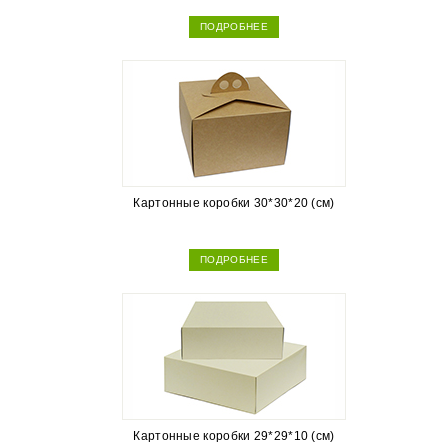
ПОДРОБНЕЕ
Картонные коробки 30*30*20 (см)
ПОДРОБНЕЕ
Картонные коробки 29*29*10 (см)