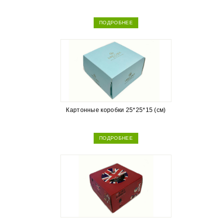
ПОДРОБНЕЕ
Картонные коробки 25*25*15 (см)
ПОДРОБНЕЕ