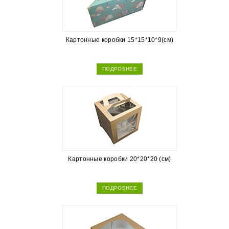
Картонные коробки 15*15*10*9(см)
ПОДРОБНЕЕ
Картонные коробки 20*20*20 (см)
ПОДРОБНЕЕ