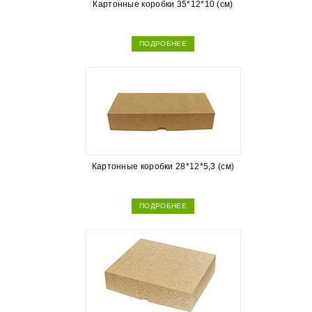
Картонные коробки 35*12*10 (см)
ПОДРОБНЕЕ
Картонные коробки 28*12*5,3 (см)
ПОДРОБНЕЕ