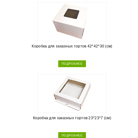
Коробка для заказных тортов 42*42*30 (см)
ПОДРОБНЕЕ
Коробка для заказных тортов 23*23*7 (см)
ПОДРОБНЕЕ