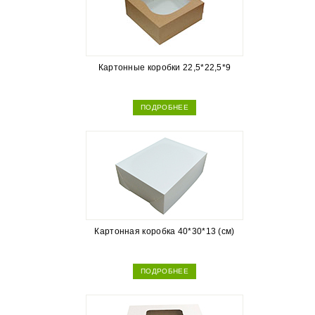
Картонные коробки 22,5*22,5*9
ПОДРОБНЕЕ
Картонная коробка 40*30*13 (см)
ПОДРОБНЕЕ