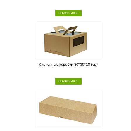
ПОДРОБНЕЕ
Картонные коробки 30*30*18 (см)
ПОДРОБНЕЕ