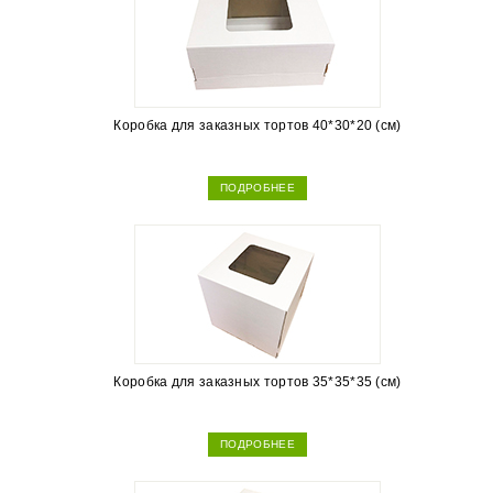
Коробка для заказных тортов 40*30*20 (см)
ПОДРОБНЕЕ
Коробка для заказных тортов 35*35*35 (см)
ПОДРОБНЕЕ