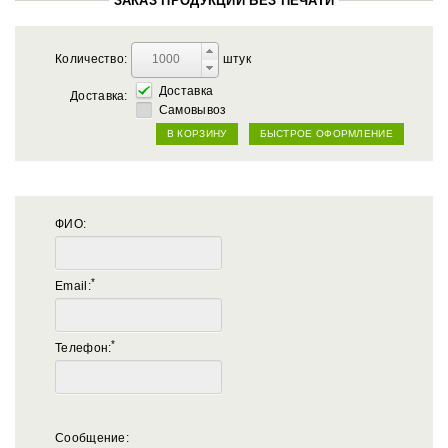
ЗАКАЗ ПРОДУКЦИИ БЕЗ ПЕЧАТИ
Количество:
штук
Доставка
Доставка:
Самовывоз
В КОРЗИНУ
БЫСТРОЕ ОФОРМЛЕНИЕ
ФИО:
*
Email:
*
Телефон:
Сообщение: