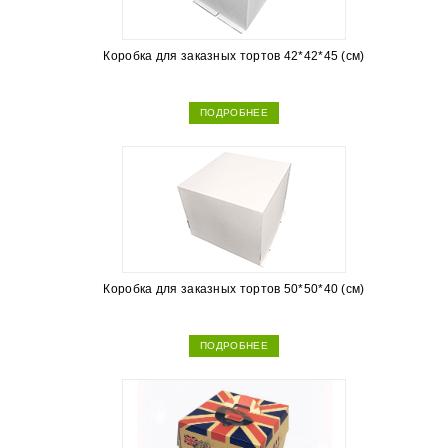
Коробка для заказных тортов 42*42*45 (см)
ПОДРОБНЕЕ
Коробка для заказных тортов 50*50*40 (см)
ПОДРОБНЕЕ