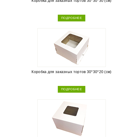
Коробка для заказных тортов 30*30*30 (см)
ПОДРОБНЕЕ
Коробка для заказных тортов 30*30*20 (см)
ПОДРОБНЕЕ