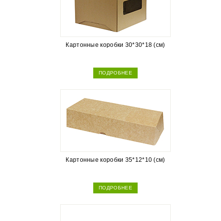
Картонные коробки 30*30*18 (см)
ПОДРОБНЕЕ
Картонные коробки 35*12*10 (см)
ПОДРОБНЕЕ