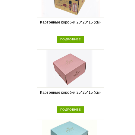
Картонные коробки 20*20*15 (см)
ПОДРОБНЕЕ
Картонные коробки 25*25*15 (см)
ПОДРОБНЕЕ