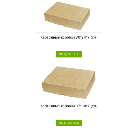
Картонные коробки 30*24*7 (см)
ПОДРОБНЕЕ
Картонные коробки 37*30*7 (см)
ПОДРОБНЕЕ