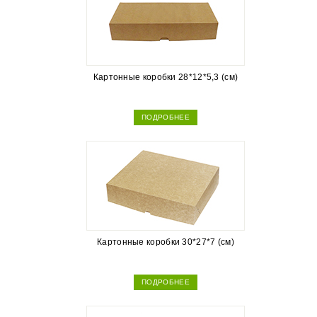
Картонные коробки 28*12*5,3 (см)
ПОДРОБНЕЕ
Картонные коробки 30*27*7 (см)
ПОДРОБНЕЕ