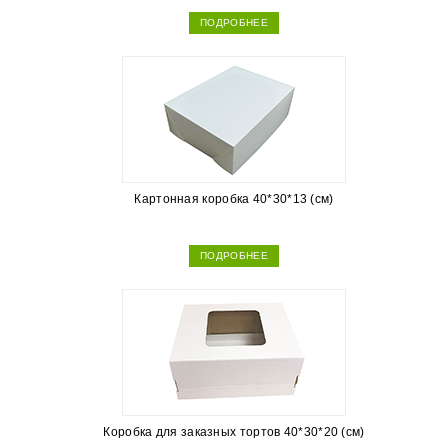
ПОДРОБНЕЕ
Картонная коробка 40*30*13 (см)
ПОДРОБНЕЕ
Коробка для заказных тортов 40*30*20 (см)