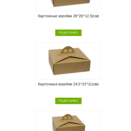
Картонные коробки 28*26*12,5(см)
ПОДРОБНЕЕ
Картонные коробки 24,5*23*11(см)
ПОДРОБНЕЕ