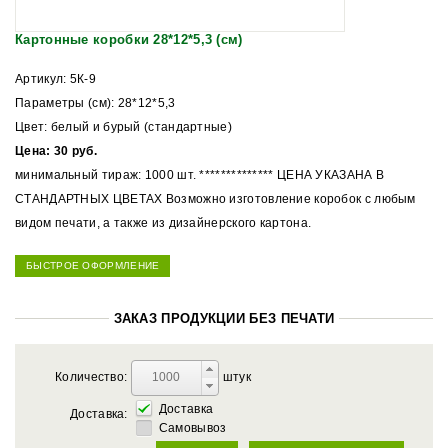
Картонные коробки 28*12*5,3 (см)
Артикул: 5К-9
Параметры (см): 28*12*5,3
Цвет: белый и бурый (стандартные)
Цена: 30 руб.
минимальный тираж: 1000 шт. ************** ЦЕНА УКАЗАНА В
СТАНДАРТНЫХ ЦВЕТАХ Возможно изготовление коробок с любым
видом печати, а также из дизайнерского картона.
БЫСТРОЕ ОФОРМЛЕНИЕ
ЗАКАЗ ПРОДУКЦИИ БЕЗ ПЕЧАТИ
Количество:
штук
Доставка
Доставка:
Самовывоз