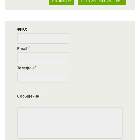
В КОРЗИНУ
БЫСТРОЕ ОФОРМЛЕНИЕ
ФИО:
*
Email:
*
Телефон:
Сообщение: