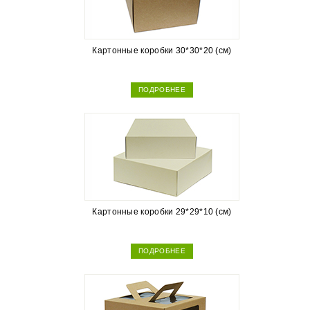
Картонные коробки 30*30*20 (см)
ПОДРОБНЕЕ
Картонные коробки 29*29*10 (см)
ПОДРОБНЕЕ