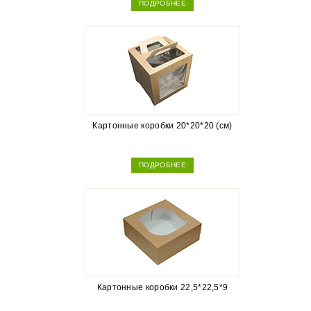
ПОДРОБНЕЕ
Картонные коробки 20*20*20 (см)
ПОДРОБНЕЕ
Картонные коробки 22,5*22,5*9