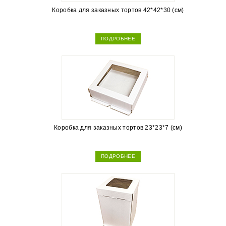
Коробка для заказных тортов 42*42*30 (см)
ПОДРОБНЕЕ
Коробка для заказных тортов 23*23*7 (см)
ПОДРОБНЕЕ