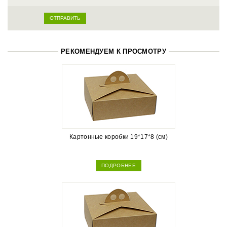
РЕКОМЕНДУЕМ К ПРОСМОТРУ
Картонные коробки 19*17*8 (см)
ПОДРОБНЕЕ