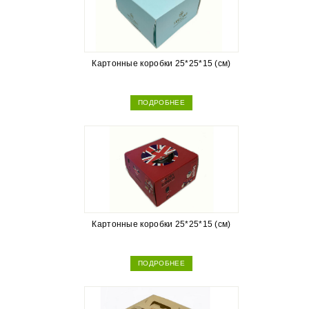
Картонные коробки 25*25*15 (см)
ПОДРОБНЕЕ
Картонные коробки 25*25*15 (см)
ПОДРОБНЕЕ