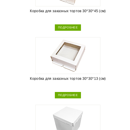
Коробка для заказных тортов 30*30*45 (см)
ПОДРОБНЕЕ
Коробка для заказных тортов 30*30*13 (см)
ПОДРОБНЕЕ