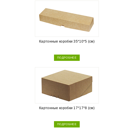
Картонные коробки 35*10*5 (см)
ПОДРОБНЕЕ
Картонные коробки 17*17*8 (см)
ПОДРОБНЕЕ