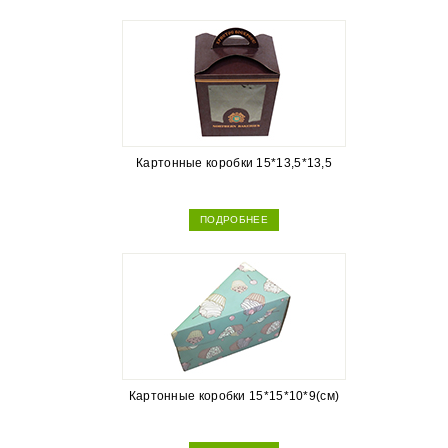
Картонные коробки 15*13,5*13,5
ПОДРОБНЕЕ
Картонные коробки 15*15*10*9(см)