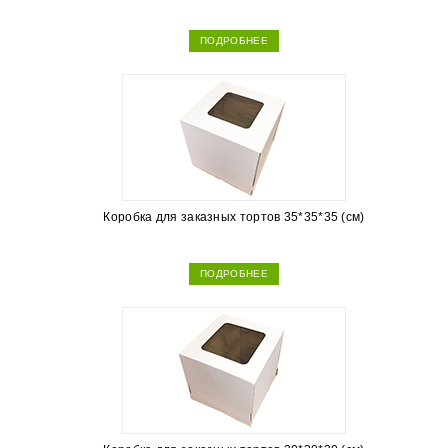
ПОДРОБНЕЕ
Коробка для заказных тортов 35*35*35 (см)
ПОДРОБНЕЕ