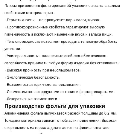
Плюсы применения фольгированной упаковки связаны с такими
свойствами материала, как:
·
Герметичность — не пропускает пары влаги, жиров.
·
Противокоррозионные свойства гарантируют высокую
гигиеничность и исключают изменение вкуса и запаха пищи.
·
Теплопроводность позволяет проводить тепловую обработку
упаковки.
·
Универсальность – пластичные свойства обеспечивают
способность принимать любую форму изделия без склеивания.
·
Высокая прочность при небольшом весе.
·
Экологическая безопасность.
·
Возможность вторичного использования.
·
Совместимость с продуктами питания и фармпрепаратами.
·
Декоративные возможности.
Производство фольги для упаковки
Алюминиевая фольга выпускается разной толщины до 0,2 мм.
Толщина материала зависит от области применения. Высокая
стерильность материала достигается на финишном этапе