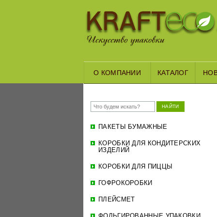
О КОМПАНИИ
КАТАЛОГ
НО
НАЙТИ
ПАКЕТЫ БУМАЖНЫЕ
КОРОБКИ ДЛЯ КОНДИТЕРСКИХ
ИЗДЕЛИЙ
КОРОБКИ ДЛЯ ПИЦЦЫ
ГОФРОКОРОБКИ
ПЛЕЙСМЕТ
ФОЛЬГИРОВАННЫЕ УПАКОВКИ