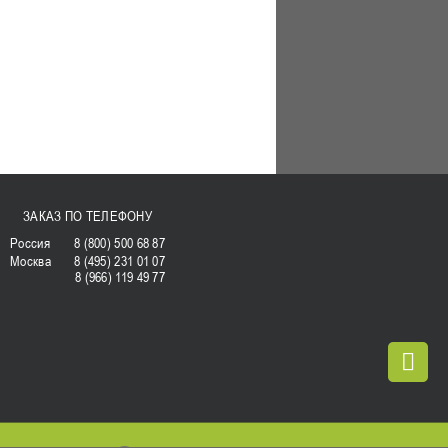
ЗАКАЗ ПО ТЕЛЕФОНУ
Россия
8 (800) 500 68 87
Москва
8 (495) 231 01 07
8 (966) 119 49 77