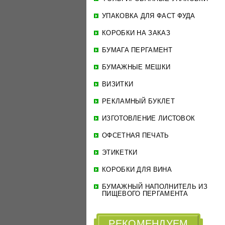
УПАКОВКА ДЛЯ ФАСТ ФУДА
КОРОБКИ НА ЗАКАЗ
БУМАГА ПЕРГАМЕНТ
БУМАЖНЫЕ МЕШКИ
ВИЗИТКИ
РЕКЛАМНЫЙ БУКЛЕТ
ИЗГОТОВЛЕНИЕ ЛИСТОВОК
ОФСЕТНАЯ ПЕЧАТЬ
ЭТИКЕТКИ
КОРОБКИ ДЛЯ ВИНА
БУМАЖНЫЙ НАПОЛНИТЕЛЬ ИЗ
ПИЩЕВОГО ПЕРГАМЕНТА
РЕКОМЕНДУЕМ