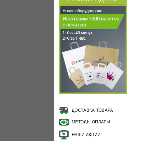
ДОСТАВКА ТОВАРА
МЕТОДЫ ОПЛАТЫ
НАШИ АКЦИИ