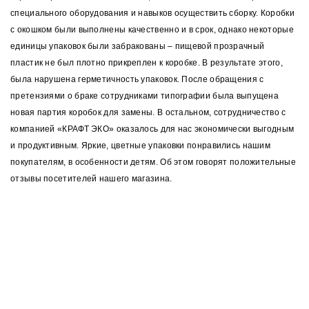
специального оборудования и навыков осуществить сборку. Коробки
с окошком были выполнены качественно и в срок, однако некоторые
единицы упаковок были забракованы – пищевой прозрачный
пластик не был плотно прикреплен к коробке. В результате этого,
была нарушена герметичность упаковок. После обращения с
претензиями о браке сотрудниками типографии была выпущена
новая партия коробок для замены. В остальном, сотрудничество с
компанией «КРАФТ ЭКО» оказалось для нас экономически выгодным
и продуктивным. Яркие, цветные упаковки понравились нашим
покупателям, в особенности детям. Об этом говорят положительные
отзывы посетителей нашего магазина.