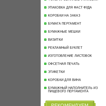
УПАКОВКА ДЛЯ ФАСТ ФУДА
КОРОБКИ НА ЗАКАЗ
БУМАГА ПЕРГАМЕНТ
БУМАЖНЫЕ МЕШКИ
ВИЗИТКИ
РЕКЛАМНЫЙ БУКЛЕТ
ИЗГОТОВЛЕНИЕ ЛИСТОВОК
ОФСЕТНАЯ ПЕЧАТЬ
ЭТИКЕТКИ
КОРОБКИ ДЛЯ ВИНА
БУМАЖНЫЙ НАПОЛНИТЕЛЬ ИЗ
ПИЩЕВОГО ПЕРГАМЕНТА
РЕКОМЕНДУЕМ