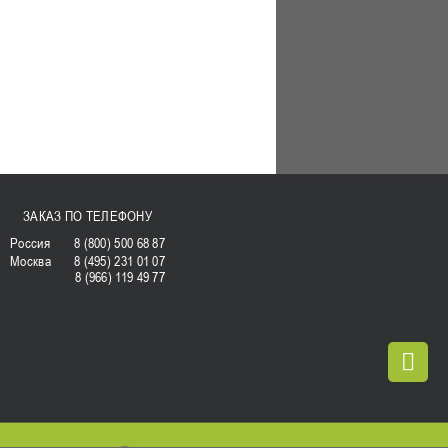
ЗАКАЗ ПО ТЕЛЕФОНУ
Россия
8 (800) 500 68 87
Москва
8 (495) 231 01 07
8 (966) 119 49 77