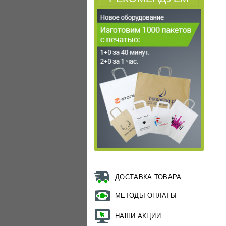
ДОСТАВКА ТОВАРА
МЕТОДЫ ОПЛАТЫ
НАШИ АКЦИИ