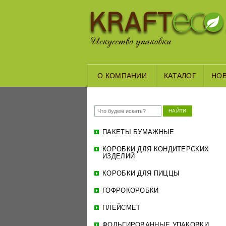
О КОМПАНИИ
КАТАЛОГ
НО
НАЙТИ
ПАКЕТЫ БУМАЖНЫЕ
КОРОБКИ ДЛЯ КОНДИТЕРСКИХ
ИЗДЕЛИЙ
КОРОБКИ ДЛЯ ПИЦЦЫ
ГОФРОКОРОБКИ
ПЛЕЙСМЕТ
ФОЛЬГИРОВАННЫЕ УПАКОВКИ