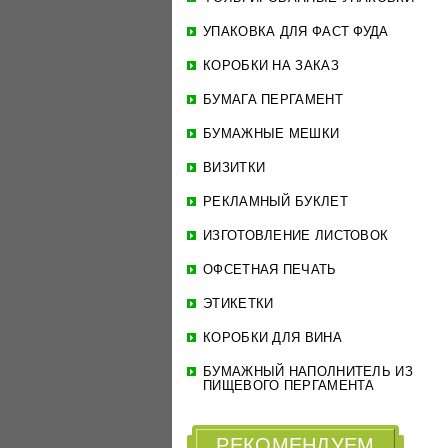
УПАКОВКА ДЛЯ ФАСТ ФУДА
КОРОБКИ НА ЗАКАЗ
БУМАГА ПЕРГАМЕНТ
БУМАЖНЫЕ МЕШКИ
ВИЗИТКИ
РЕКЛАМНЫЙ БУКЛЕТ
ИЗГОТОВЛЕНИЕ ЛИСТОВОК
ОФСЕТНАЯ ПЕЧАТЬ
ЭТИКЕТКИ
КОРОБКИ ДЛЯ ВИНА
БУМАЖНЫЙ НАПОЛНИТЕЛЬ ИЗ
ПИЩЕВОГО ПЕРГАМЕНТА
РЕКОМЕНДУЕМ