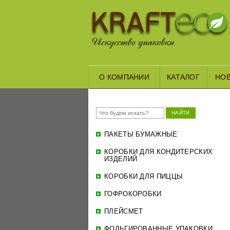
О КОМПАНИИ
КАТАЛОГ
НО
НАЙТИ
ПАКЕТЫ БУМАЖНЫЕ
КОРОБКИ ДЛЯ КОНДИТЕРСКИХ
ИЗДЕЛИЙ
КОРОБКИ ДЛЯ ПИЦЦЫ
ГОФРОКОРОБКИ
ПЛЕЙСМЕТ
ФОЛЬГИРОВАННЫЕ УПАКОВКИ