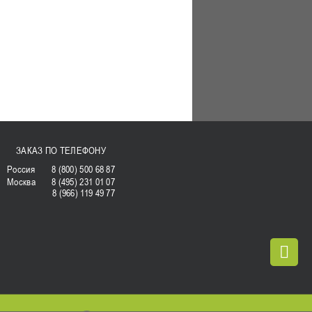
ЗАКАЗ ПО ТЕЛЕФОНУ
Россия
8 (800) 500 68 87
Москва
8 (495) 231 01 07
8 (966) 119 49 77