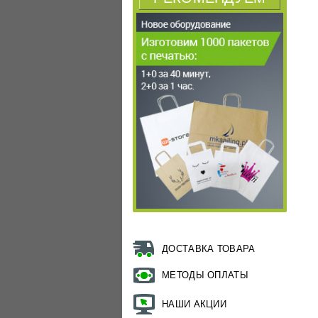
ДОСТАВКА ТОВАРА
МЕТОДЫ ОПЛАТЫ
НАШИ АКЦИИ