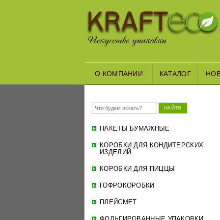
О КОМПАНИИ
КАТАЛОГ
НО
НАЙТИ
ПАКЕТЫ БУМАЖНЫЕ
КОРОБКИ ДЛЯ КОНДИТЕРСКИХ
ИЗДЕЛИЙ
КОРОБКИ ДЛЯ ПИЦЦЫ
ГОФРОКОРОБКИ
ПЛЕЙСМЕТ
ФОЛЬГИРОВАННЫЕ УПАКОВКИ