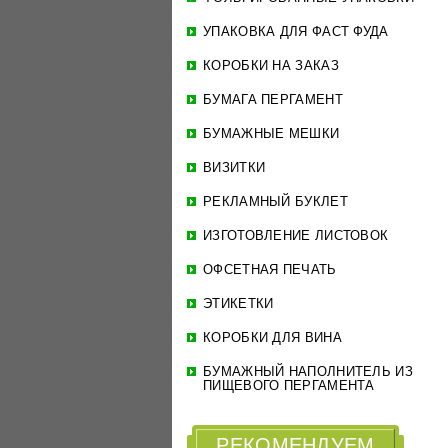
УПАКОВКА ДЛЯ ФАСТ ФУДА
КОРОБКИ НА ЗАКАЗ
БУМАГА ПЕРГАМЕНТ
БУМАЖНЫЕ МЕШКИ
ВИЗИТКИ
РЕКЛАМНЫЙ БУКЛЕТ
ИЗГОТОВЛЕНИЕ ЛИСТОВОК
ОФСЕТНАЯ ПЕЧАТЬ
ЭТИКЕТКИ
КОРОБКИ ДЛЯ ВИНА
БУМАЖНЫЙ НАПОЛНИТЕЛЬ ИЗ
ПИЩЕВОГО ПЕРГАМЕНТА
РЕКОМЕНДУЕМ