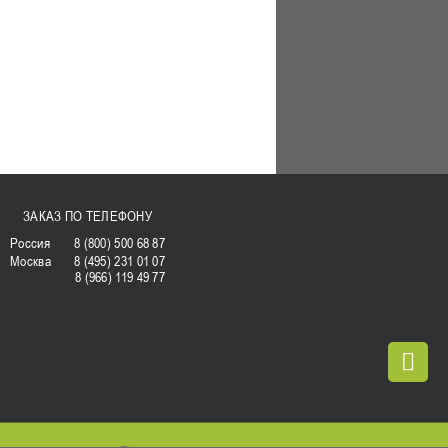
ЗАКАЗ ПО ТЕЛЕФОНУ
Россия
8 (800) 500 68 87
Москва
8 (495) 231 01 07
8 (966) 119 49 77