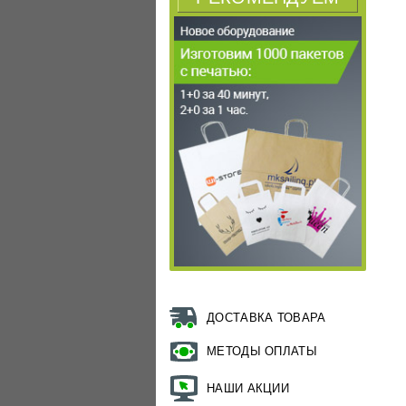
ДОСТАВКА ТОВАРА
МЕТОДЫ ОПЛАТЫ
НАШИ АКЦИИ