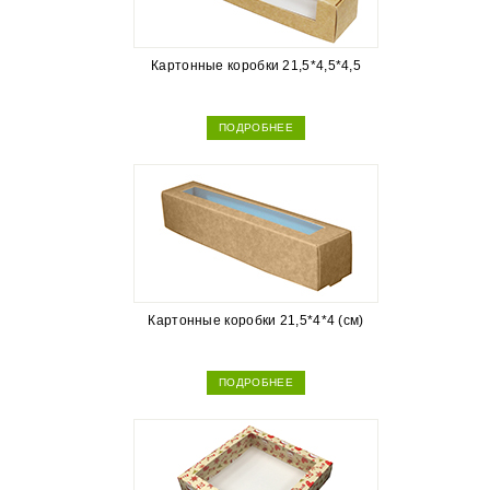
Картонные коробки 21,5*4,5*4,5
ПОДРОБНЕЕ
Картонные коробки 21,5*4*4 (см)
ПОДРОБНЕЕ