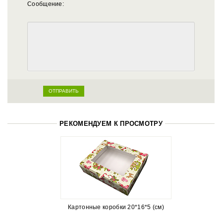
Сообщение:
РЕКОМЕНДУЕМ К ПРОСМОТРУ
Картонные коробки 20*16*5 (см)