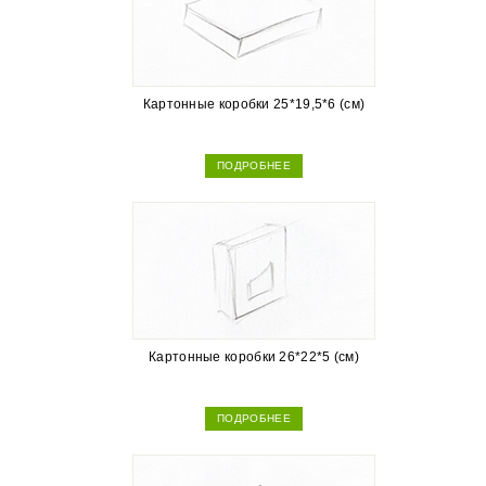
Картонные коробки 25*19,5*6 (см)
ПОДРОБНЕЕ
Картонные коробки 26*22*5 (см)
ПОДРОБНЕЕ