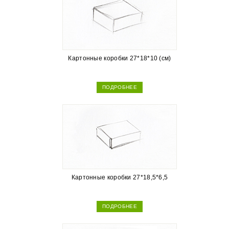
Картонные коробки 27*18*10 (см)
ПОДРОБНЕЕ
Картонные коробки 27*18,5*6,5
ПОДРОБНЕЕ