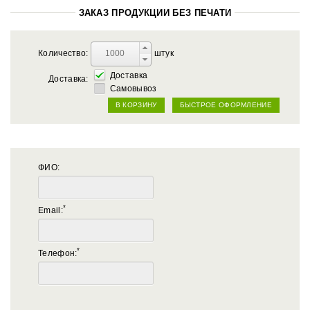
ЗАКАЗ ПРОДУКЦИИ БЕЗ ПЕЧАТИ
Количество:
штук
Доставка
Доставка:
Самовывоз
В КОРЗИНУ
БЫСТРОЕ ОФОРМЛЕНИЕ
ФИО:
*
Email:
*
Телефон: