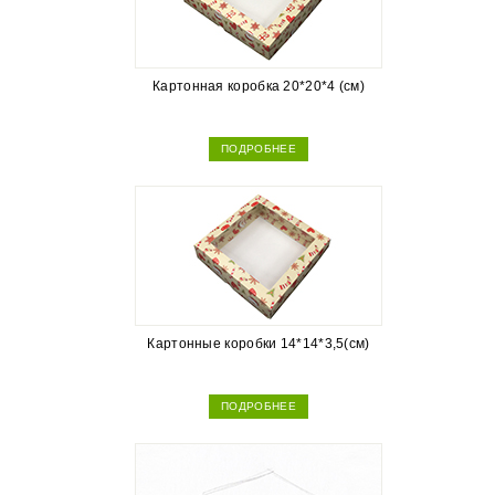
Картонная коробка 20*20*4 (см)
ПОДРОБНЕЕ
Картонные коробки 14*14*3,5(см)
ПОДРОБНЕЕ