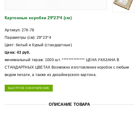
Картонные коробки 29*23*4 (см)
Артикул: 27К-78
Параметры (см): 29*23*4
Цвет: белый и бурый (стандартные)
Цена: 43 руб.
минимальный тираж: 1000 шт. ************** ЦЕНА УКАЗАНА В
СТАНДАРТНЫХ ЦВЕТАХ Возможно изготовление коробок с любым
видом печати, а также из дизайнерского картона.
БЫСТРОЕ ОФОРМЛЕНИЕ
ОПИСАНИЕ ТОВАРА