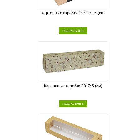
Картонные коробки 19*11*7,5 (см)
ПОДРОБНЕЕ
Картонные коробки 30*7*5 (см)
ПОДРОБНЕЕ