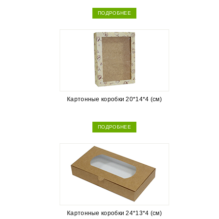
ПОДРОБНЕЕ
Картонные коробки 20*14*4 (см)
ПОДРОБНЕЕ
Картонные коробки 24*13*4 (см)