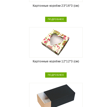
Картонные коробки 23*16*3 (см)
ПОДРОБНЕЕ
Картонные коробки 12*12*3 (см)
ПОДРОБНЕЕ