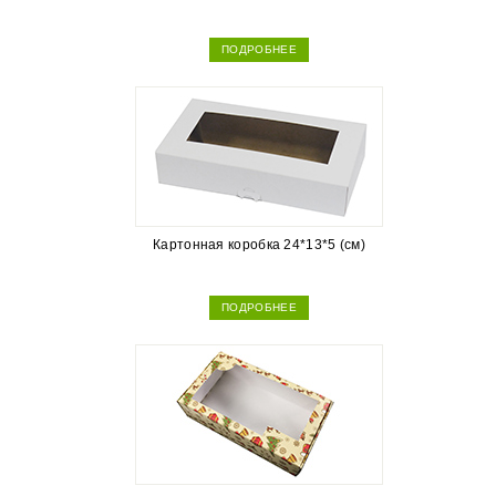
ПОДРОБНЕЕ
Картонная коробка 24*13*5 (см)
ПОДРОБНЕЕ