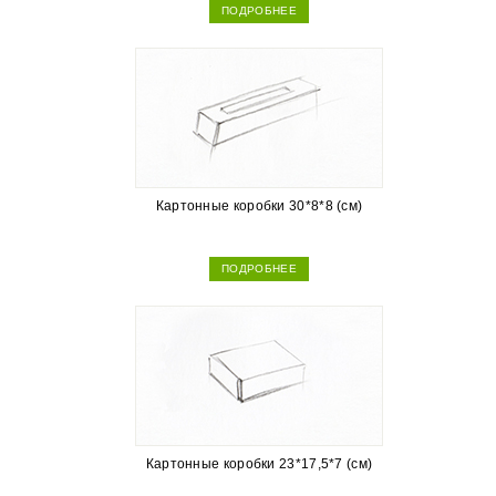
ПОДРОБНЕЕ
Картонные коробки 30*8*8 (см)
ПОДРОБНЕЕ
Картонные коробки 23*17,5*7 (см)