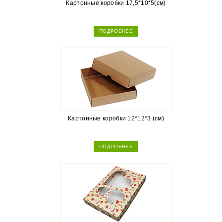
Картонные коробки 17,5*10*5(см)
ПОДРОБНЕЕ
Картонные коробки 12*12*3 (см)
ПОДРОБНЕЕ