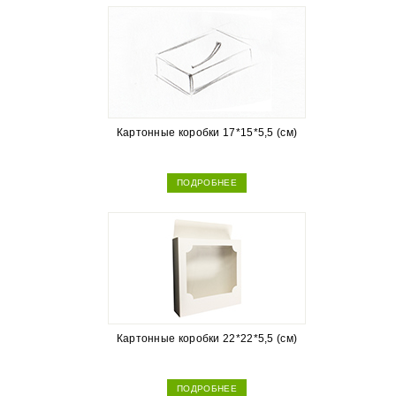
Картонные коробки 17*15*5,5 (см)
ПОДРОБНЕЕ
Картонные коробки 22*22*5,5 (см)
ПОДРОБНЕЕ