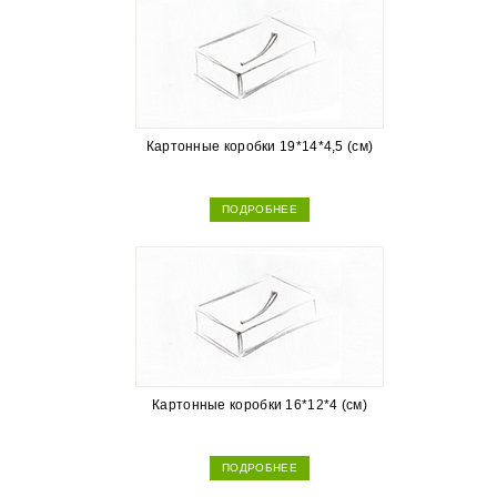
Картонные коробки 19*14*4,5 (см)
ПОДРОБНЕЕ
Картонные коробки 16*12*4 (см)
ПОДРОБНЕЕ