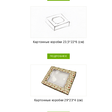
Картонные коробки 23,5*22*6 (см)
ПОДРОБНЕЕ
Картонные коробки 29*23*4 (см)