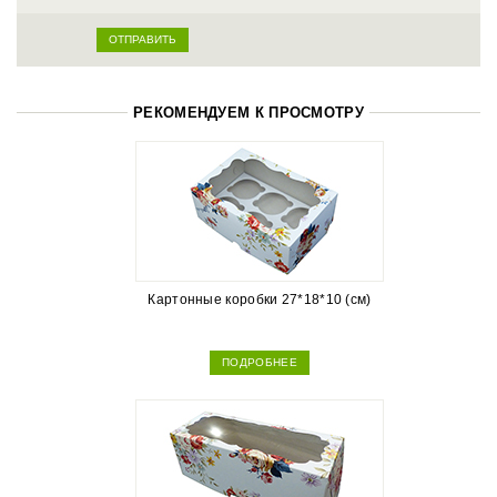
РЕКОМЕНДУЕМ К ПРОСМОТРУ
Картонные коробки 27*18*10 (см)
ПОДРОБНЕЕ