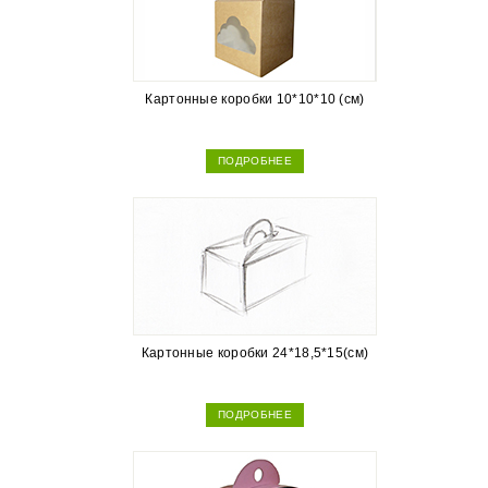
Картонные коробки 10*10*10 (см)
ПОДРОБНЕЕ
Картонные коробки 24*18,5*15(см)
ПОДРОБНЕЕ