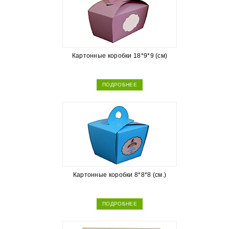
Картонные коробки 18*9*9 (см)
ПОДРОБНЕЕ
Картонные коробки 8*8*8 (см.)
ПОДРОБНЕЕ