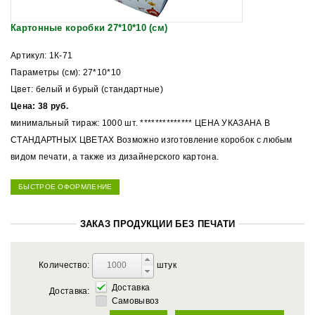
Картонные коробки 27*10*10 (см)
Артикул: 1К-71
Параметры (см): 27*10*10
Цвет: белый и бурый (стандартные)
Цена: 38 руб.
минимальный тираж: 1000 шт. ************** ЦЕНА УКАЗАНА В
СТАНДАРТНЫХ ЦВЕТАХ Возможно изготовление коробок с любым
видом печати, а также из дизайнерского картона.
БЫСТРОЕ ОФОРМЛЕНИЕ
ЗАКАЗ ПРОДУКЦИИ БЕЗ ПЕЧАТИ
Количество:
штук
Доставка
Доставка:
Самовывоз