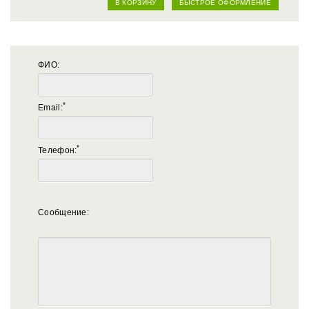
В КОРЗИНУ
БЫСТРОЕ ОФОРМЛЕНИЕ
ФИО:
*
Email:
*
Телефон:
Сообщение: