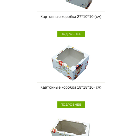
Картонные коробки 27*10*10 (см)
ПОДРОБНЕЕ
Картонные коробки 18*18*10 (см)
ПОДРОБНЕЕ