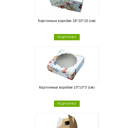
Картонные коробки 18*10*10 (см)
ПОДРОБНЕЕ
Картонные коробки 10*10*3 (см)
ПОДРОБНЕЕ