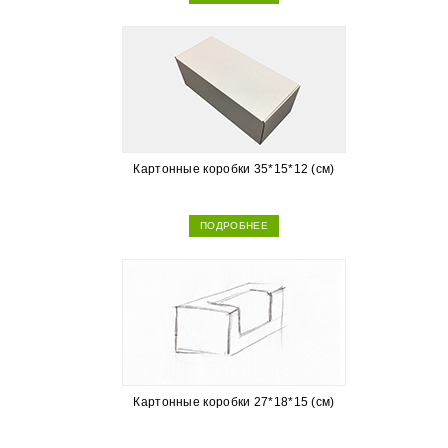
Картонные коробки 35*15*12 (см)
ПОДРОБНЕЕ
Картонные коробки 27*18*15 (см)