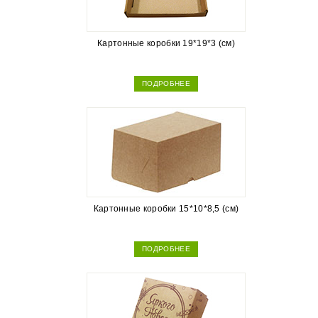
Картонные коробки 19*19*3 (см)
ПОДРОБНЕЕ
Картонные коробки 15*10*8,5 (см)
ПОДРОБНЕЕ