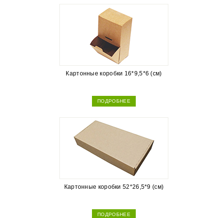
Картонные коробки 16*9,5*6 (см)
ПОДРОБНЕЕ
Картонные коробки 52*26,5*9 (см)
ПОДРОБНЕЕ