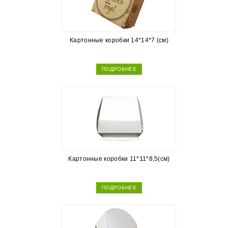
Картонные коробки 14*14*7 (см)
ПОДРОБНЕЕ
Картонные коробки 11*11*8,5(см)
ПОДРОБНЕЕ