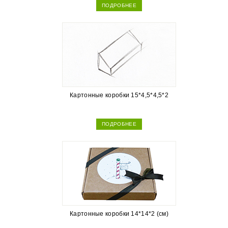
ПОДРОБНЕЕ
Картонные коробки 15*4,5*4,5*2
ПОДРОБНЕЕ
Картонные коробки 14*14*2 (см)