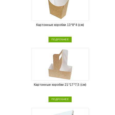
Картонные коробки 13*8*4 (см)
ПОДРОБНЕЕ
Картонные коробки 21*17*7,5 (см)
ПОДРОБНЕЕ