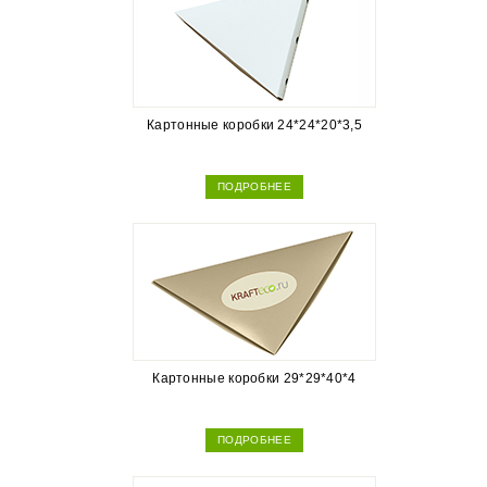
Картонные коробки 24*24*20*3,5
ПОДРОБНЕЕ
Картонные коробки 29*29*40*4
ПОДРОБНЕЕ