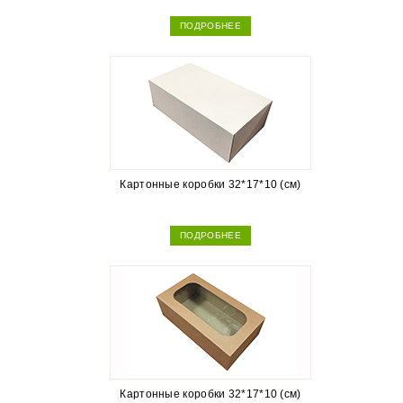
ПОДРОБНЕЕ
Картонные коробки 32*17*10 (см)
ПОДРОБНЕЕ
Картонные коробки 32*17*10 (см)