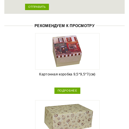
РЕКОМЕНДУЕМ К ПРОСМОТРУ
Картонная коробка 9,5*9,5*7(см)
ПОДРОБНЕЕ