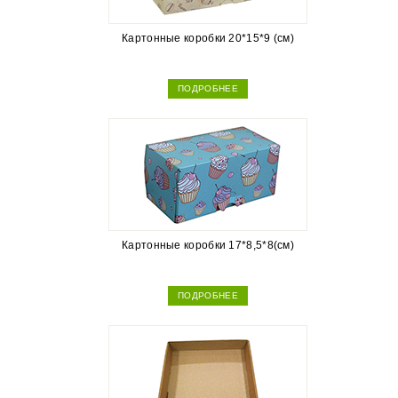
Картонные коробки 20*15*9 (см)
ПОДРОБНЕЕ
Картонные коробки 17*8,5*8(см)
ПОДРОБНЕЕ