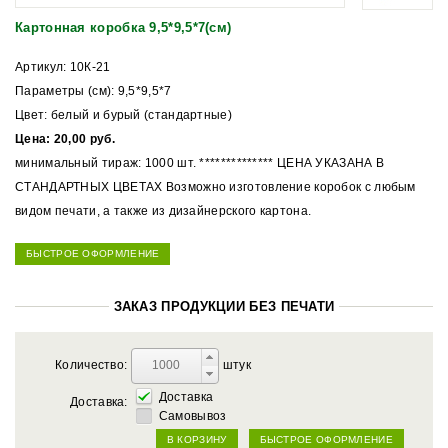
Картонная коробка 9,5*9,5*7(см)
Артикул: 10К-21
Параметры (см): 9,5*9,5*7
Цвет: белый и бурый (стандартные)
Цена: 20,00 руб.
минимальный тираж: 1000 шт. ************** ЦЕНА УКАЗАНА В
СТАНДАРТНЫХ ЦВЕТАХ Возможно изготовление коробок с любым
видом печати, а также из дизайнерского картона.
БЫСТРОЕ ОФОРМЛЕНИЕ
ЗАКАЗ ПРОДУКЦИИ БЕЗ ПЕЧАТИ
Количество:
штук
Доставка
Доставка:
Самовывоз
В КОРЗИНУ
БЫСТРОЕ ОФОРМЛЕНИЕ