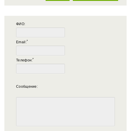
ФИО:
*
Email:
*
Телефон:
Сообщение: