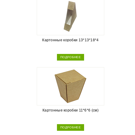
Картонные коробки 13*13*18*4
ПОДРОБНЕЕ
Картонные коробки 11*6*6 (см)
ПОДРОБНЕЕ