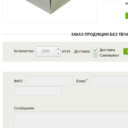
м
ЗАКАЗ ПРОДУКЦИИ БЕЗ ПЕЧ
Доставка
Количество:
штук
Доставка:
Самовывоз
*
ФИО:
Email:
Сообщение: