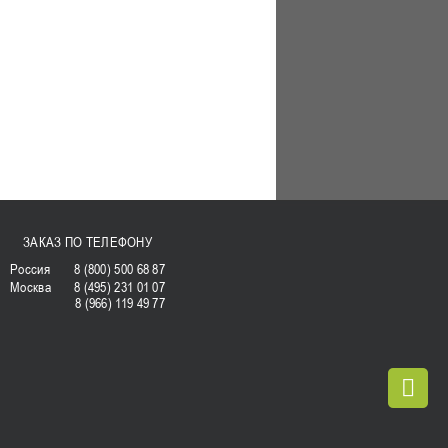
ЗАКАЗ ПО ТЕЛЕФОНУ
Россия
8 (800) 500 68 87
Москва
8 (495) 231 01 07
8 (966) 119 49 77