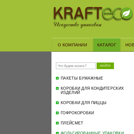
О КОМПАНИИ
КАТАЛОГ
НО
НАЙТИ
ПАКЕТЫ БУМАЖНЫЕ
КОРОБКИ ДЛЯ КОНДИТЕРСКИХ
ИЗДЕЛИЙ
КОРОБКИ ДЛЯ ПИЦЦЫ
ГОФРОКОРОБКИ
ПЛЕЙСМЕТ
ФОЛЬГИРОВАННЫЕ УПАКОВКИ