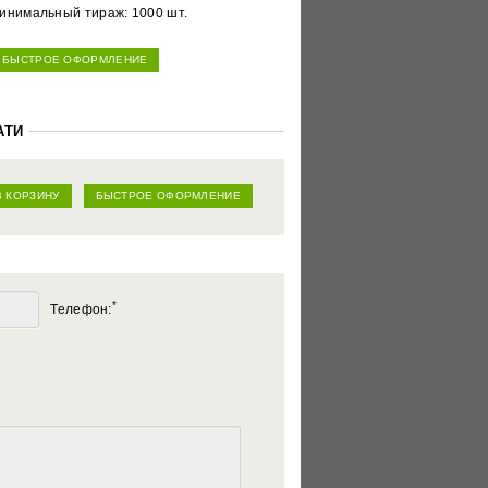
инимальный тираж: 1000 шт.
БЫСТРОЕ ОФОРМЛЕНИЕ
АТИ
В КОРЗИНУ
БЫСТРОЕ ОФОРМЛЕНИЕ
*
Телефон: