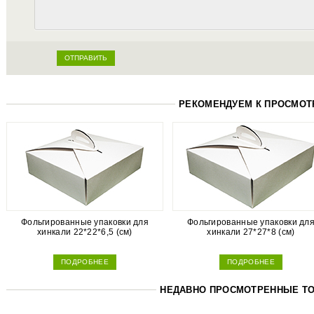
РЕКОМЕНДУЕМ К ПРОСМОТ
Фольгированные упаковки для
Фольгированные упаковки дл
хинкали 22*22*6,5 (см)
хинкали 27*27*8 (см)
ПОДРОБНЕЕ
ПОДРОБНЕЕ
НЕДАВНО ПРОСМОТРЕННЫЕ Т