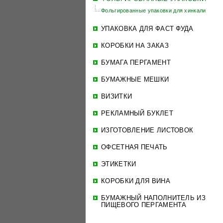
Фольгированные упаковки для хинкали
УПАКОВКА ДЛЯ ФАСТ ФУДА
КОРОБКИ НА ЗАКАЗ
БУМАГА ПЕРГАМЕНТ
БУМАЖНЫЕ МЕШКИ
ВИЗИТКИ
РЕКЛАМНЫЙ БУКЛЕТ
ИЗГОТОВЛЕНИЕ ЛИСТОВОК
ОФСЕТНАЯ ПЕЧАТЬ
ЭТИКЕТКИ
КОРОБКИ ДЛЯ ВИНА
БУМАЖНЫЙ НАПОЛНИТЕЛЬ ИЗ
ПИЩЕВОГО ПЕРГАМЕНТА