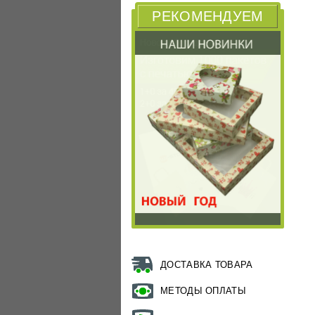
РЕКОМЕНДУЕМ
ДОСТАВКА ТОВАРА
МЕТОДЫ ОПЛАТЫ