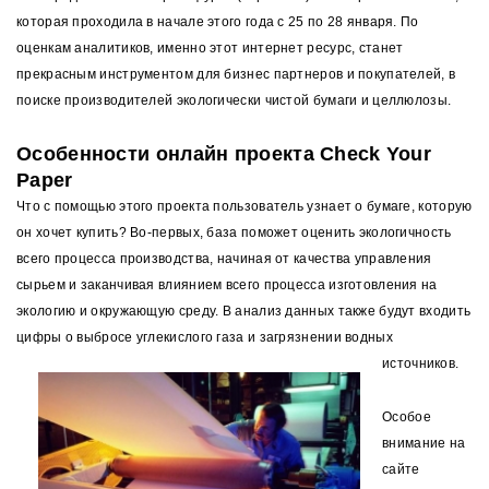
которая проходила в начале этого года с 25 по 28 января. По
оценкам аналитиков, именно этот интернет ресурс, станет
прекрасным инструментом для бизнес партнеров и покупателей, в
поиске производителей экологически чистой бумаги и целлюлозы.
Особенности онлайн проекта Check Your
Paper
Что с помощью этого проекта пользователь узнает о бумаге, которую
он хочет купить? Во-первых, база поможет оценить экологичность
всего процесса производства, начиная от качества управления
сырьем и заканчивая влиянием всего процесса изготовления на
экологию и окружающую среду. В анализ данных также будут входить
цифры о выбросе углекислого газа и загрязнении водных
источников.
Особое
внимание на
сайте