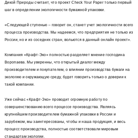
Дикой Природы считает, что проект Check Your Paper только первый
шаг в определении экологичности бумажной упаковки.
«Следующей ступенью – говорит он, станет учет экологичности всего
процесса производства. Мы надеемся, что предприятия не только из
России, но и из соседних стран, вольются в данный онлайн проект».
Компания «Крафт-Эко» полностью разделяет мнение господина
Воропаева. Мы уверенны, что открытый диалог между
производителем и покупателем, о влиянии производства бумаги на
экологию и окружающую среду, будет говорить только о доверии к
такой компании.
Уже сейчас «Крафт-Эко» проводит огромную работу по
совершенствованию всего процессе производства. Являясь
крупнейшим производителем бумажной упаковки в России и
зарубежом, мы заинтересованы, чтобы и наша продукция, и весь
процесс производства, полностью соответствовали мировым
стандартам экологии.