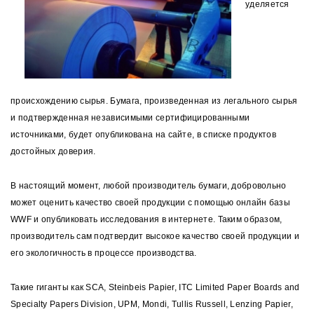
уделяется
происхождению сырья. Бумага, произведенная из легального сырья
и подтвержденная независимыми сертифицированными
источниками, будет опубликована на сайте, в списке продуктов
достойных доверия.
В настоящий момент, любой производитель бумаги, добровольно
может оценить качество своей продукции с помощью онлайн базы
WWF и опубликовать исследования в интернете. Таким образом,
производитель сам подтвердит высокое качество своей продукции и
его экологичность в процессе производства.
Такие гиганты как SCA, Steinbeis Papier, ITC Limited Paper Boards and
Specialty Papers Division, UPM, Mondi, Tullis Russell, Lenzing Papier,