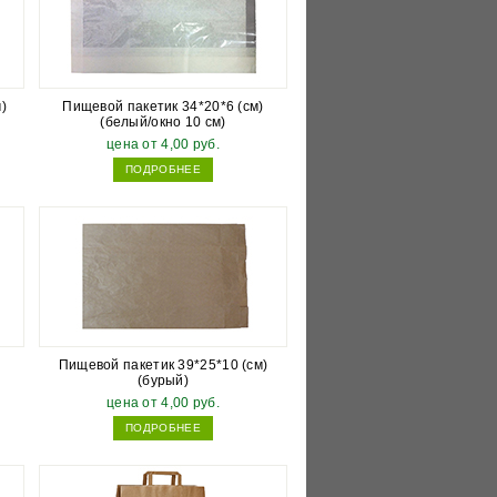
)
Пищевой пакетик 34*20*6 (см)
(белый/окно 10 см)
цена от 4,00 руб.
ПОДРОБНЕЕ
)
Пищевой пакетик 39*25*10 (см)
(бурый)
цена от 4,00 руб.
ПОДРОБНЕЕ