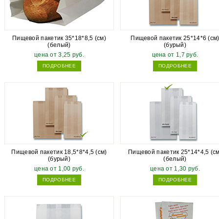
Пищевой пакетик 35*18*8,5 (см)
Пищевой пакетик 25*14*6 (см
(белый)
(бурый)
цена от 3,25 руб.
цена от 1,7 руб.
ПОДРОБНЕЕ
ПОДРОБНЕЕ
Пищевой пакетик 18,5*8*4,5 (см)
Пищевой пакетик 25*14*4,5 (см
(бурый)
(белый)
цена от 1,00 руб.
цена от 1,30 руб.
ПОДРОБНЕЕ
ПОДРОБНЕЕ