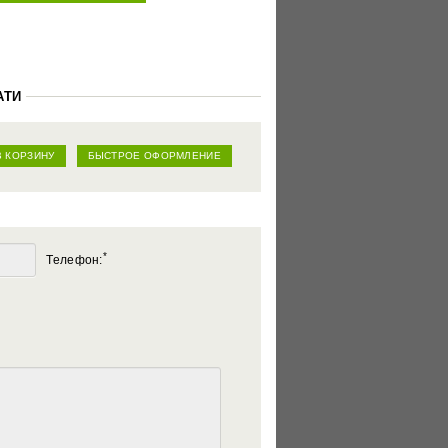
АТИ
В КОРЗИНУ
БЫСТРОЕ ОФОРМЛЕНИЕ
*
Телефон: