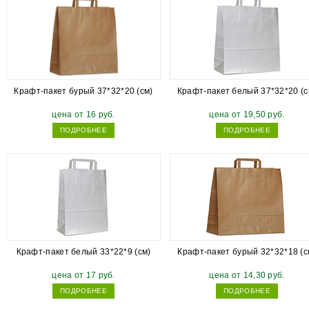
Крафт-пакет бурый 37*32*20 (см)
Крафт-пакет белый 37*32*20 (с
цена от 16 руб.
цена от 19,50 руб.
ПОДРОБНЕЕ
ПОДРОБНЕЕ
Крафт-пакет белый 33*22*9 (см)
Крафт-пакет бурый 32*32*18 (с
цена от 17 руб.
цена от 14,30 руб.
ПОДРОБНЕЕ
ПОДРОБНЕЕ