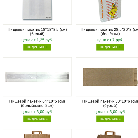
Пищевой пакетик 18*18*8,5 (см)
Пищевой пакетик 28,5*20*8 (см
(белый)
(бел./лам.)
цена от 1,25 руб.
цена от 7 руб.
ПОДРОБНЕЕ
ПОДРОБНЕЕ
Пищевой пакетик 64*10*5 (см)
Пищевой пакетик 30*10*6 (см
(белый/окно 5 см)
(бурый)
цена от 3,00 руб.
цена от 3,00 руб.
ПОДРОБНЕЕ
ПОДРОБНЕЕ