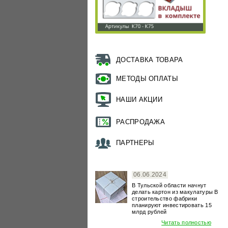
ДОСТАВКА ТОВАРА
МЕТОДЫ ОПЛАТЫ
НАШИ АКЦИИ
РАСПРОДАЖА
ПАРТНЕРЫ
06.06.2024
В Тульской области начнут
делать картон из макулатуры В
строительство фабрики
планируют инвестировать 15
млрд рублей
Читать полностью