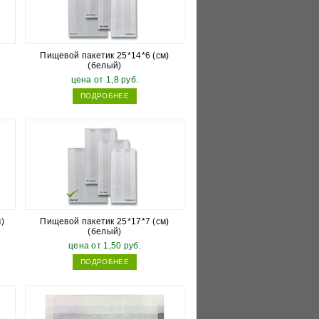
)
Пищевой пакетик 25*14*6 (см)
(белый)
цена от 1,8 руб.
ПОДРОБНЕЕ
)
Пищевой пакетик 25*17*7 (см)
(белый)
цена от 1,50 руб.
ПОДРОБНЕЕ