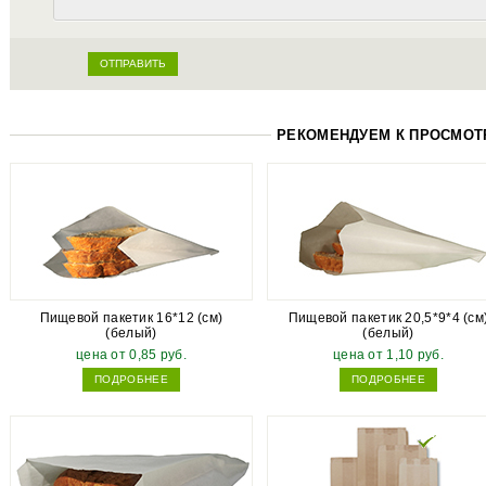
РЕКОМЕНДУЕМ К ПРОСМОТ
Пищевой пакетик 16*12 (см)
Пищевой пакетик 20,5*9*4 (см
(белый)
(белый)
цена от 0,85 руб.
цена от 1,10 руб.
ПОДРОБНЕЕ
ПОДРОБНЕЕ