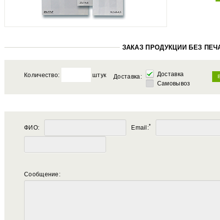
ЗАКАЗ ПРОДУКЦИИ БЕЗ ПЕЧ
Доставка
Количество:
штук
Доставка:
Самовывоз
*
ФИО:
Email:
Сообщение: