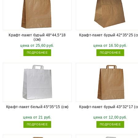
Крафт-пакет бурый 48*44,5*18
Крафт-пакет бурый 42*35*25 (с
(см)
цена от 25,60 руб.
цена от 16.50 руб.
ПОДРОБНЕЕ
ПОДРОБНЕЕ
Крафт-пакет белый 45*35*15 (см)
Крафт-пакет бурый 43*32*17 (с
цена от 21 руб.
цена от 12,00 руб.
ПОДРОБНЕЕ
ПОДРОБНЕЕ