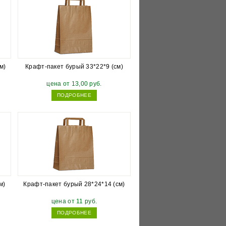
м)
Крафт-пакет бурый 33*22*9 (см)
цена от 13,00 руб.
ПОДРОБНЕЕ
м)
Крафт-пакет бурый 28*24*14 (см)
цена от 11 руб.
ПОДРОБНЕЕ