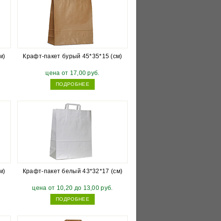
м)
Крафт-пакет бурый 45*35*15 (см)
цена от 17,00 руб.
ПОДРОБНЕЕ
м)
Крафт-пакет белый 43*32*17 (см)
цена от 10,20 до 13,00 руб.
ПОДРОБНЕЕ