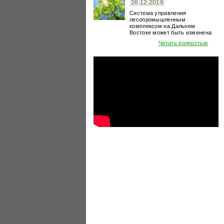
26.12.2019
Система управления
лесопромышленным
комплексом на Дальнем
Востоке может быть изменена
Читать полностью