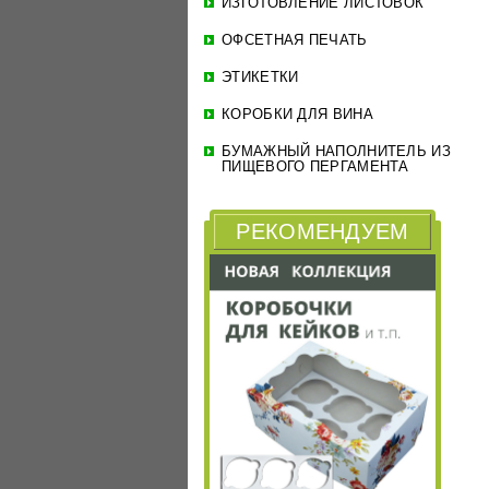
ИЗГОТОВЛЕНИЕ ЛИСТОВОК
ОФСЕТНАЯ ПЕЧАТЬ
ЭТИКЕТКИ
КОРОБКИ ДЛЯ ВИНА
БУМАЖНЫЙ НАПОЛНИТЕЛЬ ИЗ
ПИЩЕВОГО ПЕРГАМЕНТА
РЕКОМЕНДУЕМ