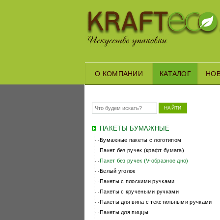
О КОМПАНИИ
КАТАЛОГ
НО
НАЙТИ
ПАКЕТЫ БУМАЖНЫЕ
Бумажные пакеты с логотипом
Пакет без ручек (крафт бумага)
Пакет без ручек (V-образное дно)
Белый уголок
Пакеты с плоскими ручками
Пакеты с кручеными ручками
Пакеты для вина с текстильными ручками
Пакеты для пиццы