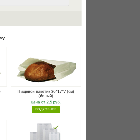
РУ
)
Пищевой пакетик 30*17*7 (см)
(белый)
цена от 2,5 руб.
ПОДРОБНЕЕ