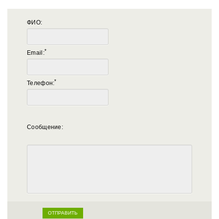
ФИО:
*
Email:
*
Телефон:
Сообщение: