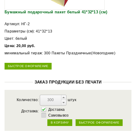
Бумажный подарочный пакет белый 41*32*13 (см)
Артикул: НГ-2
Параметры (см): 41*32*13
Цвет: белый
Цена: 20,00 руб.
минимальный тираж: 300 Пакеты Праздничные(Новогодние)
БЫСТРОЕ ОФОРМЛЕНИЕ
ЗАКАЗ ПРОДУКЦИИ БЕЗ ПЕЧАТИ
Количество:
штук
Доставка
Доставка:
Самовывоз
В КОРЗИНУ
БЫСТРОЕ ОФОРМЛЕНИЕ